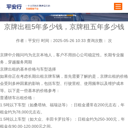
京牌出租5年多少钱，京牌租五年多少钱
作者：平安行 时间：2025-05-26 10:33 查询次数：
次
京牌中介顾问均为北京本地人，客户不用担心公司稳定性。长期专业服
务，穿越服务周期
京牌出租的基本价格与车型选择
如果你正在考虑长期出租京牌车辆，首先需要了解的是，京牌出租的价格
会受到多种因素的影响，包括车型、行驶里程、使用频率以及维护成本
等。以下是一些基本的价格参考：
普通轿车出租价格：
1.5吨以下车型（如桑塔纳、福瑞达等）：日租金通常在200元左右，年
租金约为78,000元左右。
1.5吨以上车型（如大众、丰田卡罗拉等）：日租金约为250-300元，年
租金在90,00-120,000元之间。